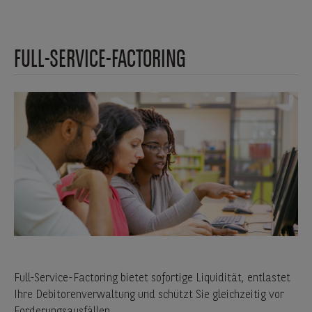
FULL-SERVICE-FACTORING
Full-Service-Factoring bietet sofortige Liquidität, entlastet
Ihre Debitorenverwaltung und schützt Sie gleichzeitig vor